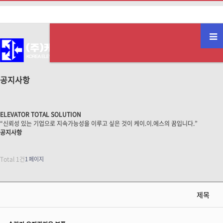
공지사항
ELEVATOR TOTAL SOLUTION
“신뢰성 있는 기업으로 지속가능성을 이루고 싶은 것이 케이.이.에스의 꿈입니다.”
공지사항
Total 1건
1 페이지
제목